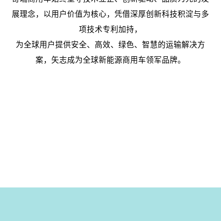
展理念，以用户价值为核心，凭借深厚创新科技积淀与多
项技术专利加持，
为全球用户提供安全、高效、绿色、智慧的运输解决方
案，矢志成为全球新能源商用车领军品牌。