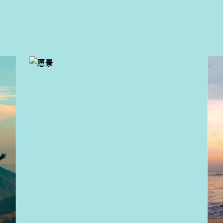
愿景
推动社会进步，为人类提供最佳出行
及物流解决方案，让生活更美好