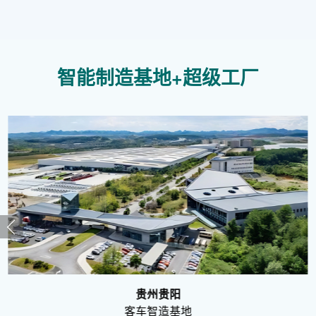
智能制造基地+超级工厂
贵州贵阳
客车智造基地