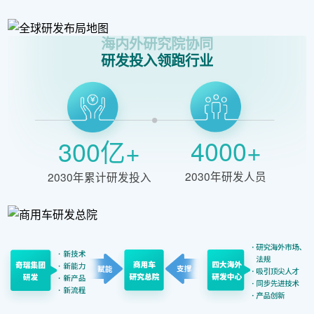
海内外研究院协同
研发投入领跑行业
4000+
300亿+
2030年研发人员
2030年累计研发投入