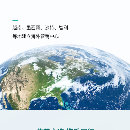
越南、墨西哥、沙特、智利
等地建立海外营销中心