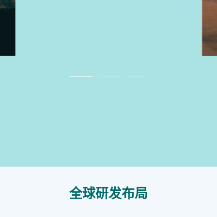
全球研发布局