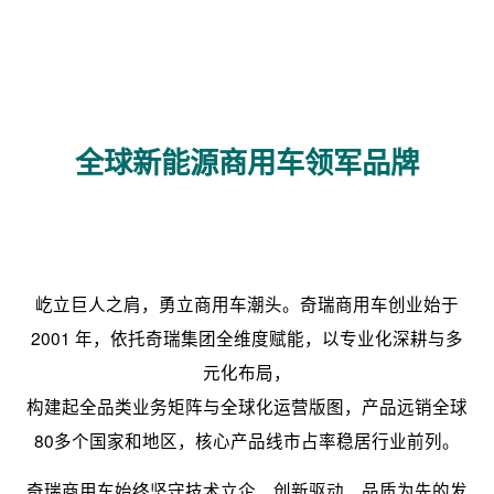
全球新能源商用车领军品牌
屹立巨人之肩，勇立商用车潮头。奇瑞商用车创业始于
2001 年，依托奇瑞集团全维度赋能，以专业化深耕与多
元化布局，
构建起全品类业务矩阵与全球化运营版图，产品远销全球
80多个国家和地区，核心产品线市占率稳居行业前列。
奇瑞商用车始终坚守技术立企、创新驱动、品质为先的发