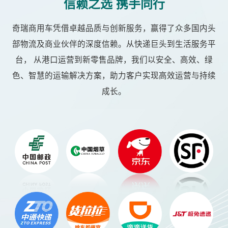
信赖之选 携手同行
奇瑞商用车凭借卓越品质与创新服务，赢得了众多国内头
部物流及商业伙伴的深度信赖。从快递巨头到生活服务平
台，
从港口运营到新零售品牌，我们以安全、高效、绿
色、智慧的运输解决方案，助力客户实现高效运营与持续
成长。