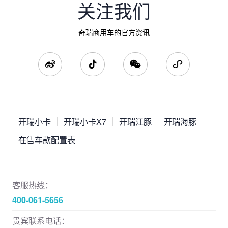
关注我们
奇瑞商用车的官方资讯
开瑞小卡
开瑞小卡X7
开瑞江豚
开瑞海豚
在售车款配置表
客服热线：
400-061-5656
贵宾联系电话：