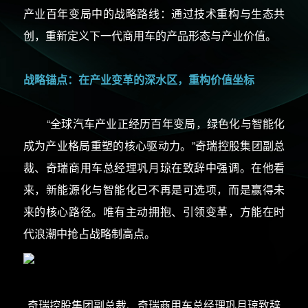
产业百年变局中的战略路线：通过技术重构与生态共
创，重新定义下一代商用车的产品形态与产业价值。
战略锚点：在产业变革的深水区，重构价值坐标
“全球汽车产业正经历百年变局，绿色化与智能化
成为产业格局重塑的核心驱动力。”奇瑞控股集团副总
裁、奇瑞商用车总经理巩月琼在致辞中强调。在他看
来，新能源化与智能化已不再是可选项，而是赢得未
来的核心路径。唯有主动拥抱、引领变革，方能在时
代浪潮中抢占战略制高点。
奇瑞控股集团副总裁、奇瑞商用车总经理巩月琼致辞