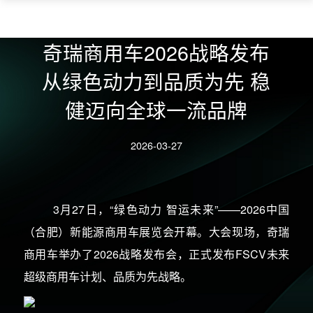
奇瑞商用车2026战略发布
从绿色动力到品质为先 稳
健迈向全球一流品牌
2026-03-27
3月27日，“绿色动力 智运未来”——2026中国
（合肥）新能源商用车展览会开幕。大会现场，
奇瑞
商用车举办了2026战略发布会，正式发布FSCV未来
超级商用车计划、品质为先战略。