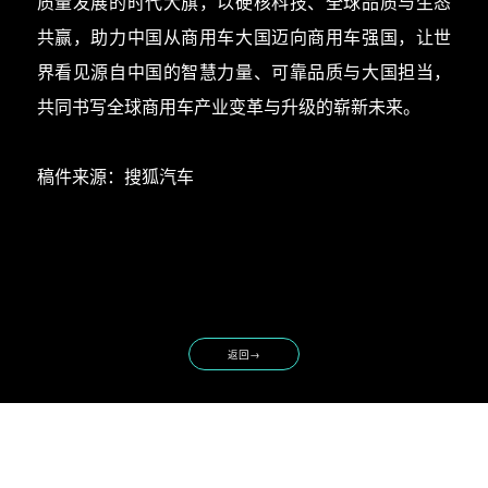
质量发展的时代大旗，以硬核科技、全球品质与生态
共赢，助力中国从商用车大国迈向商用车强国，让世
界看见源自中国的智慧力量、可靠品质与大国担当，
共同书写全球商用车产业变革与升级的崭新未来。
稿件来源：搜狐汽车
→
返回