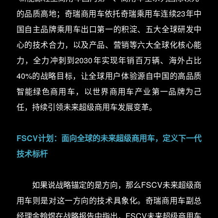
的品质高地；奇瑞商用车依托奇瑞乘用车连续23年中
国自主品牌乘用车出口第一的积淀、五大全球研发中
心的技术合力，以及产品、营销等六大全球化核心能
力，全力冲刺到2030年实现年销百万辆、海外占比
40%的战略目标，让全球用户体验源自中国的高品质
智能绿色商用车，以世界商用车产业第一品牌为己
任，持续引领未来超级商用车发展变革。
FSCV计划：面向全球的未来超级商用车，定义下一代
技术标杆
如果说战略锚定的是方向，那么FSCV未来超级商
用车则是对这一方向的技术具象化。奇瑞商用车副总
经理金翰煜在战略报告中指出，FSCV未来超级商用车