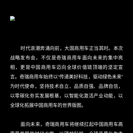
时代浪潮奔涌向前，大国商用车正当其时。本次
战略发布会，不仅是奇瑞商用车面向未来的集中亮
相，更是中国商用车迈向全球价值链顶端的坚定宣
言。奇瑞商用车始终以“传递美好科技，驱动绿色未来”
为时代使命，坚持技术自立、品质自强、品牌自信，
以零碳化夯实发展根基，以智能化激活产业动能，以
全球化拓展中国商用车的世界版图。
面向未来，奇瑞商用车将继续扛起中国商用车高