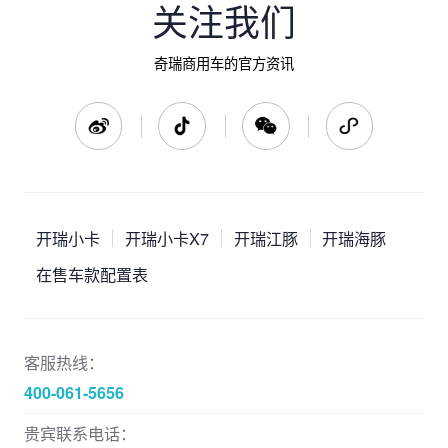
关注我们
奇瑞商用车的官方资讯
开瑞小卡
开瑞小卡X7
开瑞江豚
开瑞海豚
在售车款配置表
客服热线：
400-061-5656
贵宾联系电话：