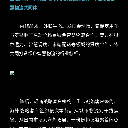
慧物流共同体
内修品质，外联生态。发布会现场，奇瑞商用车
与安徽顺丰启动全场景绿色智慧物流合作，双方在绿
色运力、智慧调度、末端配送等领域的深度合作，将
共同打造绿色智慧物流的行业标杆。
随后，轻商战略客户签约、重卡战略客户签约、
海外战略客户签约依次举行。从城市物流到干线运
输，从国内市场到海外拓展，一份份协议凝聚着同心