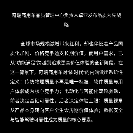
奇瑞商用车品质管理中心负责人卓亚发布品质为先战
略
全球市场规模激增带来红利，却也伴随着产品同
质化加剧、价格竞争透支长期价值。而用户需求，已
从“功能满足”跨越到追求更高价值体验的全新阶段。在
这一背景下，奇瑞商用车对“质时代”的内涵做出系统性
定义：传统物理质量不再是唯一标准，软件质量与用
户体验成为核心竞争力；电动化与智能化双轮驱动，
前者决定基础可靠性，后者决定体验上限；质量视角
从产品本身转向客户全生命周期价值体验；数据安全
与智能驾驶可靠性成为质量的核心要素。