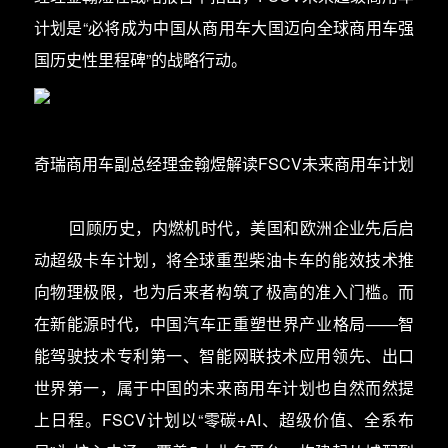
计划是“必将成为中国从商用车大国迈向全球商用车强
国历史性里程碑”的战略行动。
奇瑞商用车副总经理金翰煜解读FSCV未来商用车计划
回顾历史，内燃机时代，美国和欧洲企业先后启
动超级卡车计划，将全球重型柴油卡车的能效技术推
向物理极限，也为后来者构筑了极高的准入门槛。而
在新能源时代，中国汽车正重塑世界产业格局——智
能驾驶技术专利第一、智能网联技术应用领先、出口
世界第一，属于中国的未来商用车计划也自然而然提
上日程。FSCV计划以“零碳+AI、超级价值、全系布