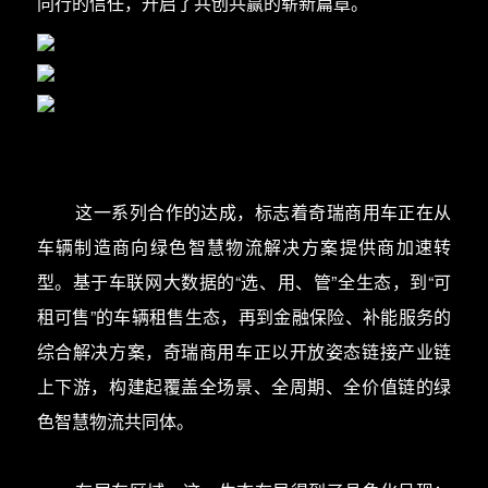
同行的信任，开启了共创共赢的崭新篇章。
这一系列合作的达成，标志着奇瑞商用车正在从
车辆制造商向绿色智慧物流解决方案提供商加速转
型。基于车联网大数据的“选、用、管”全生态，到“可
租可售”的车辆租售生态，再到金融保险、补能服务的
综合解决方案，奇瑞商用车正以开放姿态链接产业链
上下游，构建起覆盖全场景、全周期、全价值链的绿
色智慧物流共同体。