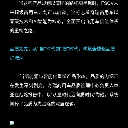
当这些产品规划以清晰的路线图呈现时，FSCV未
来超级商用车计划正式启动。这标志着奇瑞商用车以
零碳技术和AI智能为核心，全面开启商用车价值体系
的重构之路。
品质为先：从“量”时代到“质”时代，构筑全球化品质
护城河
当新能源与智能化重塑产品形态，品质的内涵正
在发生深刻剧变。奇瑞商用车品质管理中心负责人卓
亚在战略报告中，以“从量时代迈向质时代”为题，系统
阐释了品质为先战略的深层逻辑。