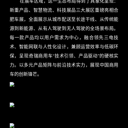
在展车区域，这一生态布局得到了具象化呈现：
新重产品、智慧物流、科技展品三大展区重磅亮相合
肥车展，全面展示从城市配送至长途干线、从传统能
源到新能源、从有人驾驶到无人驾驶的全场景布局。
每一款产品均以用户需求为中心，融合领先三电技
术、智能网联与人性化设计，兼顾运营效率与低碳环
保，呈现奇瑞商用车“技术引领、产品驱动”的硬核实
力。以多元产品矩阵与前沿技术实力，展现中国商用
车的创新锋芒。