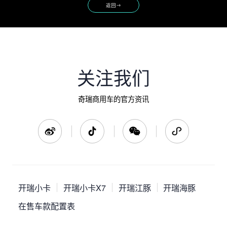
→
返回
关注我们
奇瑞商用车的官方资讯
开瑞小卡
开瑞小卡X7
开瑞江豚
开瑞海豚
在售车款配置表