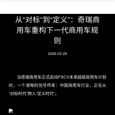
从“对标”到“定义”：奇瑞商
用车重构下一代商用车规
则
2026-03-29
当奇瑞商用车正式启动FSCV未来超级商用车计划
时，一个清晰的信号传来：中国商用车行业，正在从
“对标时代”跨入“定义时代”。