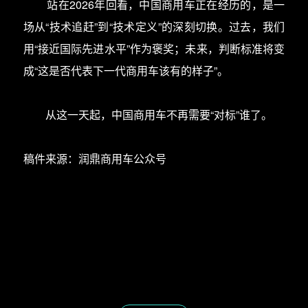
站在2026年回看，中国商用车正在经历的，是一
场从“技术追赶”到“技术定义”的深刻切换。过去，我们
用“接近国际先进水平”作为褒奖；未来，判断标准将变
成“这是否代表下一代商用车该有的样子”。
从这一天起，中国商用车不再需要“对标”谁了。
稿件来源：润鼎商用车公众号