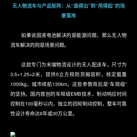
无人物流车与产品矩阵：从“造得出”到“用得起”的场
景落地
如果说固液电池解决的是能源问题，那么无人物
流车解决的则是场景问题。
这款专门为末端物流设计的无人配送车，尺寸为
3.5×1.25×2米，提供5立方规则货厢容积，核定载重
1000kg，城市续航130km。这些参数背后是“车规级”
的坚持。国内首创的车规级EMB技术，制动响应时间
控制在100毫秒以内，独立的四轮制动控制，整车可靠
性设计寿命达6年或30万公里。