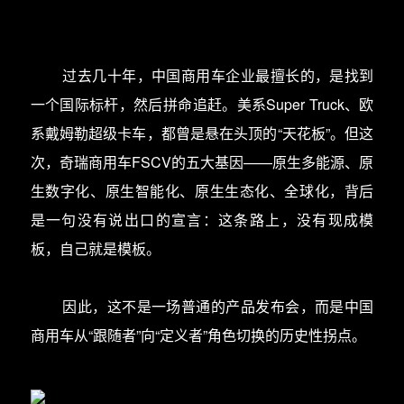
过去几十年，中国商用车企业最擅长的，是找到
一个国际标杆，然后拼命追赶。美系Super Truck、欧
系戴姆勒超级卡车，都曾是悬在头顶的“天花板”。但这
次，奇瑞商用车FSCV的五大基因——原生多能源、原
生数字化、原生智能化、原生生态化、全球化，背后
是一句没有说出口的宣言：这条路上，没有现成模
板，自己就是模板。
因此，这不是一场普通的产品发布会，而是中国
商用车从“跟随者”向“定义者”角色切换的历史性拐点。