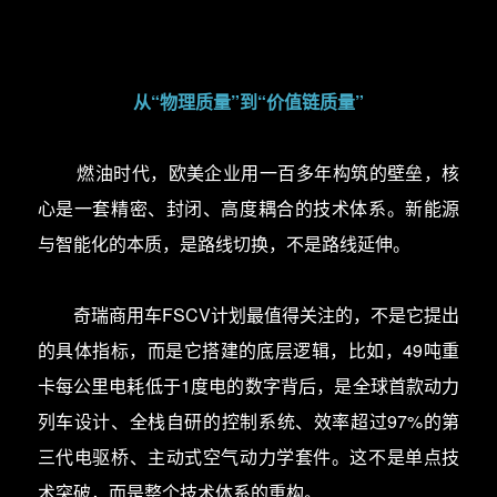
从“物理质量”到“价值链质量”
燃油时代，欧美企业用一百多年构筑的壁垒，核
心是一套精密、封闭、高度耦合的技术体系。新能源
与智能化的本质，是路线切换，不是路线延伸。
奇瑞商用车FSCV计划最值得关注的，不是它提出
的具体指标，而是它搭建的底层逻辑，比如，49吨重
卡每公里电耗低于1度电的数字背后，是全球首款动力
列车设计、全栈自研的控制系统、效率超过97%的第
三代电驱桥、主动式空气动力学套件。这不是单点技
术突破，而是整个技术体系的重构。