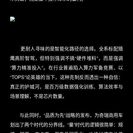
更耐人寻味的是智能化路径的选择。全系标配猎
鹰高阶智驾，但特别强调不搞“硬件堆料”，而是强调
“算力精准投入”。在行业普遍陷入算力军备竞赛、以
“TOPS”论英雄的当下，这种克制反而透出一种自信：
真正的护城河，是百万级数据强化训练、算法效率与
场景理解，不是芯片数量。
与此同时，“品质为先”战略的发布，为奇瑞商用车
划出了两个时代的分界线。“量”时代的逻辑很简单：规