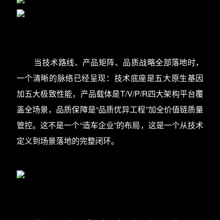
当技术路线、产品矩阵、品质战略全部落地时，
一个清晰的脉络已经呈现：技术底座是五大原生基因
加五大极致性能，产品载体是T/V/P/R四大架构平台覆
盖全场景，品质保障是“品质优异工程”加全价值链质量
管控。这不是一个“造车企业”的布局，这是一个从技术
定义到场景落地的完整闭环。