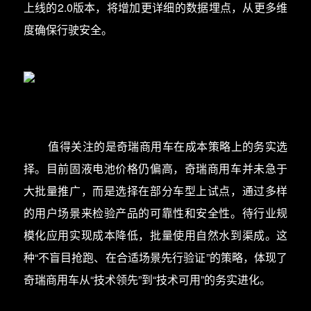
上线的2.0版本，将增加更详细的数据埋点，从更多维
度确保行驶安全。
值得关注的是奇瑞商用车在成本策略上的务实选
择。目前固液电池价格仍偏高，奇瑞商用车并未急于
大批量推广，而是选择在部分车型上试点，通过多样
的用户场景来检验产品的可靠性和安全性。待行业规
模化应用实现成本降低，批量使用自然水到渠成。这
种“不盲目抢跑、在合适场景先行验证”的策略，体现了
奇瑞商用车从“技术领先”到“技术可用”的务实进化。