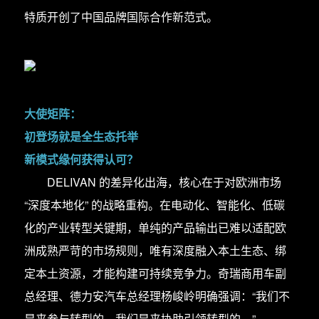
特质开创了中国品牌国际合作新范式。
大使矩阵：
初登场就是全生态托举
新模式缘何获得认可？
DELIVAN 的差异化出海，核心在于对欧洲市场
“深度本地化” 的战略重构。在电动化、智能化、低碳
化的产业转型关键期，单纯的产品输出已难以适配欧
洲成熟严苛的市场规则，唯有深度融入本土生态、绑
定本土资源，才能构建可持续竞争力。奇瑞商用车副
总经理、德力安汽车总经理杨峻岭明确强调：“我们不
是来参与转型的，我们是来协助引领转型的。”