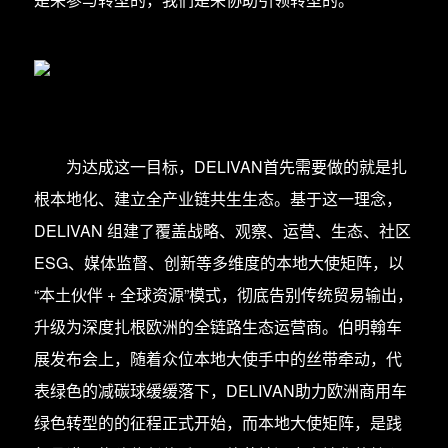
为达成这一目标，DELIVAN首先需要做的就是扎
根本地化、建立全产业链共生生态。基于这一理念，
DELIVAN 组建了覆盖战略、观察、运营、生态、社区
ESG、媒体监督、创新等多维度的本地大使矩阵，以
“本土伙伴 + 全球资源”模式，彻底告别传统贸易输出，
升级为深度扎根欧洲的全链路生态运营商。伯明翰车
展发布会上，随着众位本地大使手中的丝带牵动，代
表绿色的减碳球缓缓落下，DELIVAN助力欧洲商用车
绿色转型的的征程正式开始，而本地大使矩阵，是践