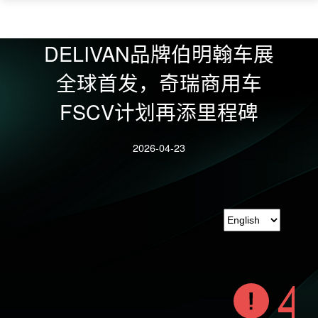
DELIVAN品牌伯明翰车展
全球首发，奇瑞商用车
FSCV计划再添里程碑
2026-04-23