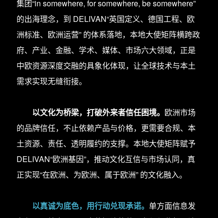
集团“in somewhere, for somewhere, be somewhere”
的出海理念，到 DELIVAN“英国定义、德国工程、欧
洲标准、欧洲运营” 的体系落地，本地大使矩阵横跨政
府、产业、金融、学术、媒体、市场六大领域，正是
中欧资源深度交融的具象化体现，让全球技术与本土
需求实现无缝衔接。
以文化为桥梁，打破外来者信任困境。
欧洲市场
的品牌信任，不止依赖产品与价格，更需要合规、本
土资源、责任、透明履约的支撑。本地大使矩阵赋予
DELIVAN“欧洲基因”，推动文化互信与市场认同，真
正实现“在欧洲、为欧洲、属于欧洲” 的文化融入。
以真诚为底色，用行动兑现承诺。
单方面信息发