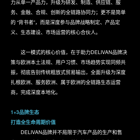
力从单一产品力，升级为研发、制造、供应链、服
务、金融、合规、创新的全链路协同力；更不是简单
的 “背书者”，而是深度参与品牌战略制定、产品定
义、生态建设、市场运营的核心合伙人。
这一模式的核心价值，在于助力DELIVAN品牌决
策与欧洲本土法规、用户习惯、市场趋势实现同频共
振，彻底告别传统粗放式贸易输出，全面升级为深度
扎根欧洲、服务欧洲、属于欧洲的全链路生态运营
商，完成深度本地化。
1+3品牌生态
打造全生命周期价值
DELIVAN品牌并不局限于汽车产品的生产和售