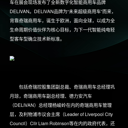
车在展会现场发布了全新数字化智能商用车品牌
DELIVAN。DELIVAN品牌为“未来超级商用车”而来，
背靠奇瑞商用车，诞生于欧洲，面向全球，以成为全
生命周期价值伙伴为核心目标，为下一代智能纯电轻
型客车型确立技术新标准。
包括奇瑞控股集团副总裁、奇瑞商用车总经理巩
月琼，奇瑞商用车副总经理、德力安汽车
（DELIVAN）总经理杨峻岭在内的奇瑞商用车管理
层，及利物浦市议会主席（Leader of Liverpool City
Council）Cllr Liam Robinson等在内的政府代表，还