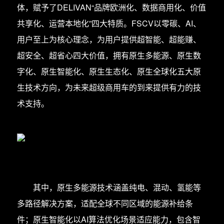
体，赋予了DELIVAN“品牌欧洲化、数据商用化、价值
共享化、运营本地化”四大特质。FSCV以零碳、AI、
用户至上为核心理念，为用户提供超智能、超能赚、
超安全、超省心四大价值，拥有原生多能源、原生数
字化、原生智能化、原生生态化、原生全球化五大原
生技术方向，为未来超级商用车的到来提供有力的技
术支持。
其中，原生多能源技术涵盖纯电、混动、氢能等
多路径解决方案，适配全球不同区域的能源补给条
件；原生智能化以AI算法优化场景适应能力，包含智