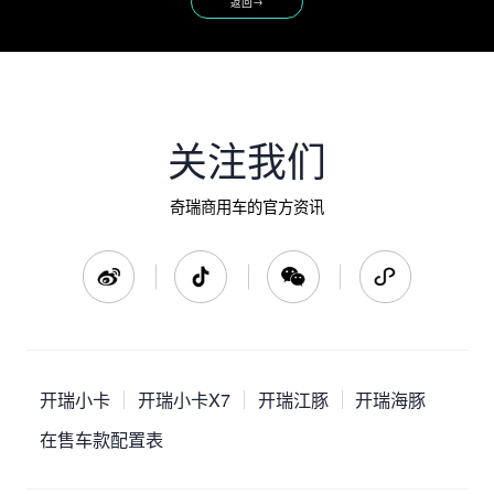
→
返回
关注我们
奇瑞商用车的官方资讯
开瑞小卡
开瑞小卡X7
开瑞江豚
开瑞海豚
在售车款配置表