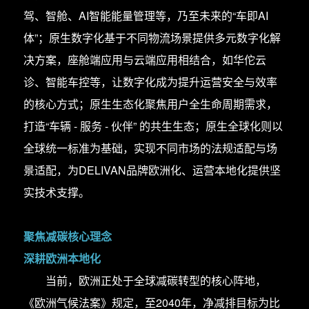
驾、智舱、AI智能能量管理等，乃至未来的“车即AI
体”；原生数字化基于不同物流场景提供多元数字化解
决方案，座舱端应用与云端应用相结合，如华佗云
诊、智能车控等，让数字化成为提升运营安全与效率
的核心方式；原生生态化聚焦用户全生命周期需求，
打造“车辆 - 服务 - 伙伴” 的共生生态；原生全球化则以
全球统一标准为基础，实现不同市场的法规适配与场
景适配，为DELIVAN品牌欧洲化、运营本地化提供坚
实技术支撑。
聚焦减碳核心理念
深耕欧洲本地化
当前，欧洲正处于全球减碳转型的核心阵地，
《欧洲气候法案》规定，至2040年，净减排目标为比