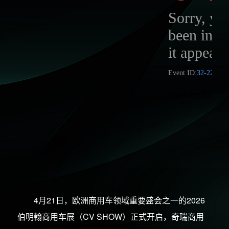
4月21日，欧洲商用车领域重要盛会之一的2026
伯明翰商用车展（CV SHOW）正式开启，奇瑞商用