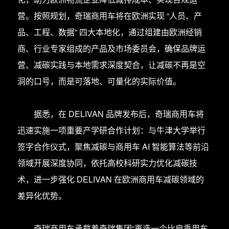
营。按照规划，奇瑞商用车将在欧洲实现 “人员、产
品、工程、数据” 四大本地化，通过组建由欧洲经销
商、行业专家组成的产品及市场委员会，确保品牌运
营、减碳实践与本地需求深度契合，让减碳不再是空
洞的口号，而是可落地、可量化的实际价值。
据悉，在 DELIVAN 品牌发布后，奇瑞商用车将
迅速实施一项重要产学研合作计划：与牛津大学举行
签字合作仪式，聚焦减碳与商用车 AI 智能算法等前沿
领域开展深度协同，依托高校科研实力优化减碳技
术，进一步强化 DELIVAN 在欧洲商用车减碳领域的
差异化优势。
奇瑞商用车承载着奇瑞集团“再造一个比肩乘用车