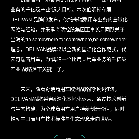
业务的千亿级产业”远大目标。本次伯明翰车展
DELIVAN 品牌的发布，依托奇瑞乘用车业务的全球化
网络与经验，并秉承奇瑞控股集团董事长尹同跃关于
出海的“in somewhere,for somewhere,be somewhere”
理念，DELIVAN品牌将以全新的国际化合作范式，代
表奇瑞商用车，为“再造一个比肩乘用车业务的千亿级
产业”战略落下关键一子。
未来，随着奇瑞商用车欧洲战略的逐步推进，
DELIVAN品牌将持续深化本地化运营，通过技术创新
与生态构建，为全球商用车用户持续创造价值，同时
推动中国商用车技术标准与生态理念走向世界。