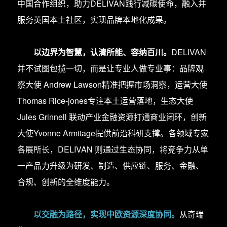
中国合作组织，助力DELIVAN践行减碳使命，融入并
服务英国本土社区，实现品牌本地化成果。
以边界为智慧，认清所能、容纳百川。
DELIVAN
并不试图包揽一切，而是让专业人做专业事：品牌观
察大使 Andrew Lawson精准把握市场洞察，运营大使
Thomas Rice-jones专注本土运营落地，生态大使
Jules Grinnell 联动产业金融资源打通商业闭环，创新
大使Yvonne Armitage提供前沿科研支撑。各领域专家
各展所长，DELIVAN 则通过生态协同，将竞争力从单
一产品力升级为研发、制造、供应链、服务、金融、
合规、创新的全维度能力。
以交融为路径，实现中欧资源深度协同。
从奇瑞