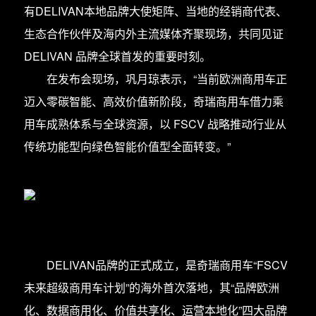
有DELIVAN本地品牌大使矩阵、当地的经销商代表、
生态合作伙伴及海内外主流媒体齐聚现场，共同见证
DELIVAN 品牌全球首发的重要时刻。
在发布会现场，巩月琼表示，“当前欧洲商用车正
迈入零碳智能、高效价值新阶段，奇瑞商用车借力乘
用车成熟体系与全球资源，以 FSCV 战略推动行业从
传统功能型向绿色智能价值型全面转变。”
DELIVAN品牌的正式成立，是奇瑞商用车“FSCV
未来超级商用车计划”的海外首次落地，其“品牌欧洲
化、数据商用化、价值共享化、运营本地化”四大品牌