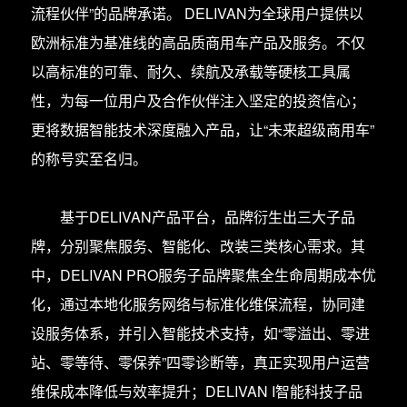
流程伙伴”的品牌承诺。 DELIVAN为全球用户提供以
欧洲标准为基准线的高品质商用车产品及服务。不仅
以高标准的可靠、耐久、续航及承载等硬核工具属
性，为每一位用户及合作伙伴注入坚定的投资信心；
更将数据智能技术深度融入产品，让“未来超级商用车”
的称号实至名归。
基于DELIVAN产品平台，品牌衍生出三大子品
牌，分别聚焦服务、智能化、改装三类核心需求。其
中，DELIVAN PRO服务子品牌聚焦全生命周期成本优
化，通过本地化服务网络与标准化维保流程，协同建
设服务体系，并引入智能技术支持，如“零溢出、零进
站、零等待、零保养”四零诊断等，真正实现用户运营
维保成本降低与效率提升；DELIVAN I智能科技子品