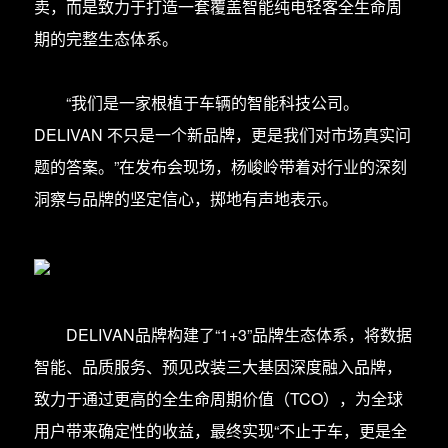
卖，而是致力于打造一套覆盖智能纯电轻客全生命周
期的完整生态体系。
“我们是一家根植于车辆的智能科技公司。
DELIVAN 不只是一个新品牌，更是我们对市场真实问
题的答案。”在发布会现场，杨峻岭带着对行业的深刻
洞察与品牌的坚定信心，掷地有声地表示。
DELIVAN品牌构建了“1+3”品牌生态体系，将数据
智能、品质服务、预见改装三大基因深度融入品牌，
致力于通过更高的全生命周期价值（TCO），为全球
用户带来确定性的收益，最终实现“不止于车，更是全