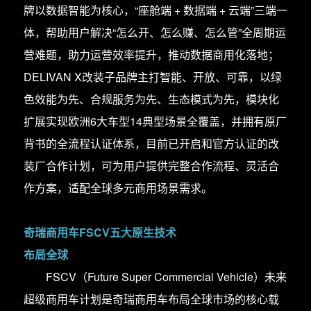
牌以数据智能为核心，“座舱端 + 数据端 + 云端”三端一
体，帮助用户解决“怎么开、怎么赚、怎么管”全周期运
营难题，助力运营效率提升，推动数据商用化落地；
DELIVAN X改装子品牌主打智能、开放、可靠，以绿
色效能为先、合规服务为先、生态模式为先，模块化
扩展实现欧洲6大车型14典型场景全覆盖，并拥有原厂
背书的全流程认证体系，目前已开启和官方认证的改
装厂合作计划，可为用户提供完整合作流程、灵活合
作方案，适配全球多元商用场景需求。
奇瑞商用车FSCV五大原生技术
布局全球
FSCV（Future Super Commercial Vehicle）未来
超级商用车计划是奇瑞商用车布局全球市场的核心载