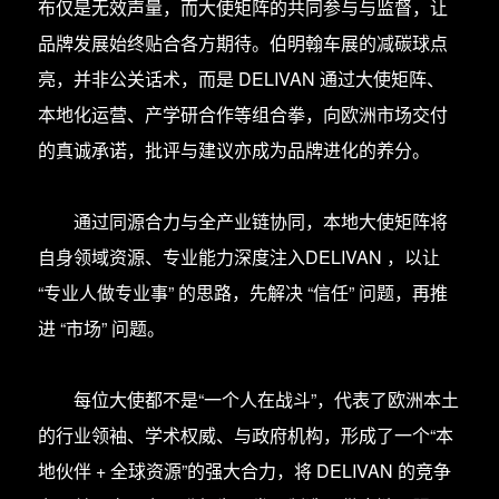
布仅是无效声量，而大使矩阵的共同参与与监督，让
品牌发展始终贴合各方期待。伯明翰车展的减碳球点
亮，并非公关话术，而是 DELIVAN 通过大使矩阵、
本地化运营、产学研合作等组合拳，向欧洲市场交付
的真诚承诺，批评与建议亦成为品牌进化的养分。
通过同源合力与全产业链协同，本地大使矩阵将
自身领域资源、专业能力深度注入DELIVAN ，以让
“专业人做专业事” 的思路，先解决 “信任” 问题，再推
进 “市场” 问题。
每位大使都不是“一个人在战斗”，代表了欧洲本土
的行业领袖、学术权威、与政府机构，形成了一个“本
地伙伴 + 全球资源”的强大合力，将 DELIVAN 的竞争