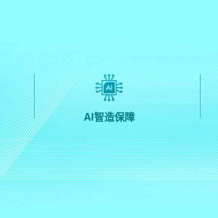
AI智造保障