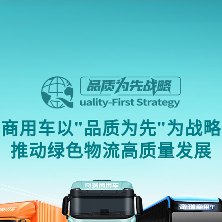
商用车以"品质为先"为战
推动绿色物流高质量发展