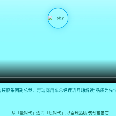
瑞控股集团副总裁、奇瑞商用车总经理巩月琼解读“品质为先”