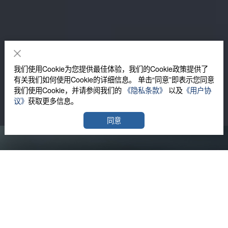
我们使用Cookie为您提供最佳体验，我们的Cookie政策提供了
有关我们如何使用Cookie的详细信息。 单击“同意”即表示您同意
我们使用Cookie，并请参阅我们的
《隐私条款》
以及
《用户协
议》
获取更多信息。
同意